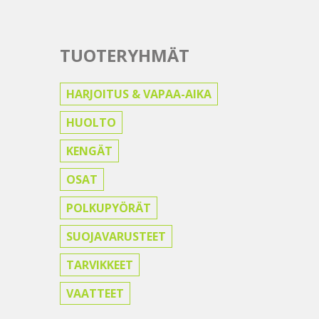
TUOTERYHMÄT
HARJOITUS & VAPAA-AIKA
HUOLTO
KENGÄT
OSAT
POLKUPYÖRÄT
SUOJAVARUSTEET
TARVIKKEET
VAATTEET