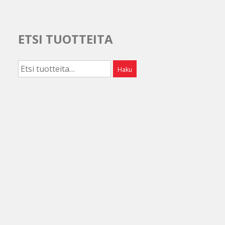
ETSI TUOTTEITA
Etsi:
Haku