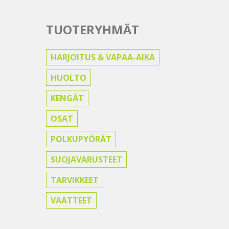
TUOTERYHMÄT
HARJOITUS & VAPAA-AIKA
HUOLTO
KENGÄT
OSAT
POLKUPYÖRÄT
SUOJAVARUSTEET
TARVIKKEET
VAATTEET