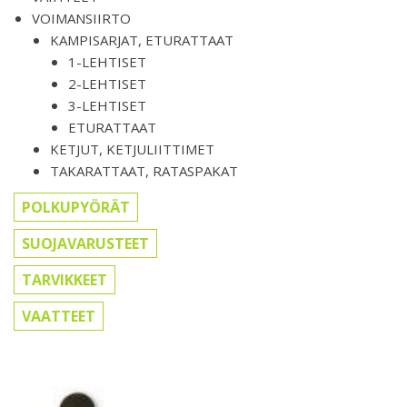
VOIMANSIIRTO
KAMPISARJAT, ETURATTAAT
1-LEHTISET
2-LEHTISET
3-LEHTISET
ETURATTAAT
KETJUT, KETJULIITTIMET
TAKARATTAAT, RATASPAKAT
POLKUPYÖRÄT
SUOJAVARUSTEET
TARVIKKEET
VAATTEET