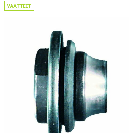
VAATTEET