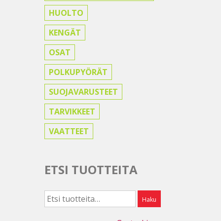
HUOLTO
KENGÄT
OSAT
POLKUPYÖRÄT
SUOJAVARUSTEET
TARVIKKEET
VAATTEET
ETSI TUOTTEITA
Etsi:
Haku