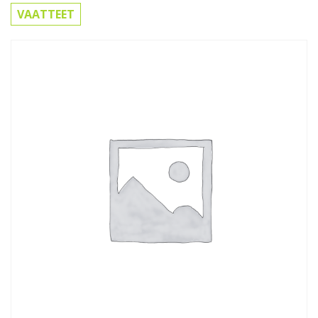
VAATTEET