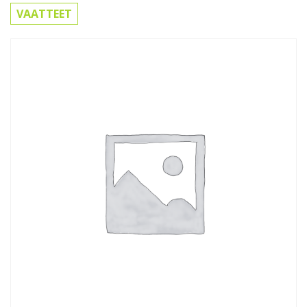
VAATTEET