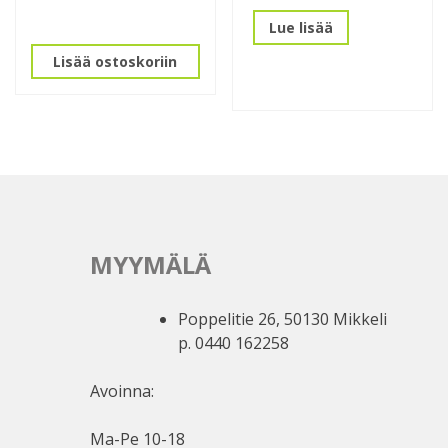
Lue lisää
Lisää ostoskoriin
MYYMÄLÄ
Poppelitie 26, 50130 Mikkeli
p. 0440 162258
Avoinna:
Ma-Pe 10-18