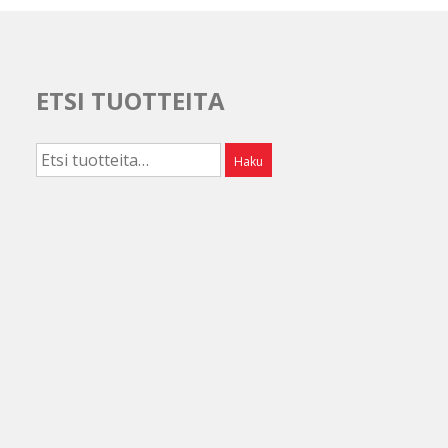
ETSI TUOTTEITA
Etsi:
Haku