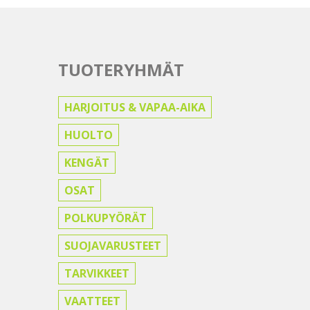
TUOTERYHMÄT
HARJOITUS & VAPAA-AIKA
HUOLTO
KENGÄT
OSAT
POLKUPYÖRÄT
SUOJAVARUSTEET
TARVIKKEET
VAATTEET