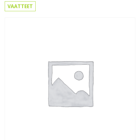
VAATTEET