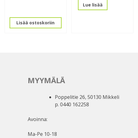
Lue lisää
Lisää ostoskoriin
MYYMÄLÄ
Poppelitie 26, 50130 Mikkeli
p. 0440 162258
Avoinna:
Ma-Pe 10-18