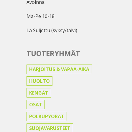
Avoinna:
Ma-Pe 10-18
La Suljettu (syksy/talvi)
TUOTERYHMÄT
HARJOITUS & VAPAA-AIKA
HUOLTO
KENGÄT
OSAT
POLKUPYÖRÄT
SUOJAVARUSTEET