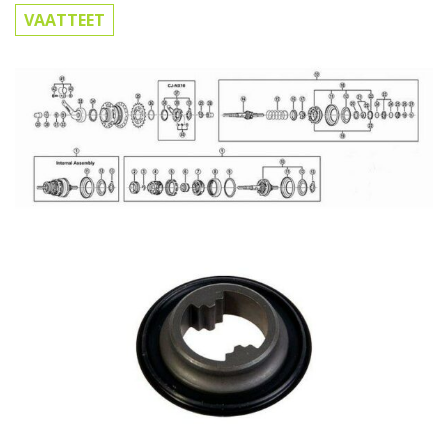
VAATTEET