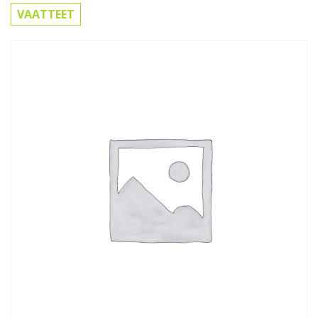
VAATTEET