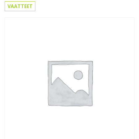
VAATTEET