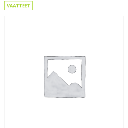
VAATTEET