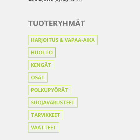
TUOTERYHMÄT
HARJOITUS & VAPAA-AIKA
HUOLTO
KENGÄT
OSAT
POLKUPYÖRÄT
SUOJAVARUSTEET
TARVIKKEET
VAATTEET