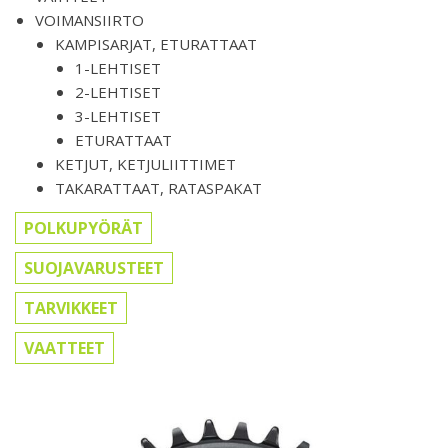
VOIMANSIIRTO
KAMPISARJAT, ETURATTAAT
1-LEHTISET
2-LEHTISET
3-LEHTISET
ETURATTAAT
KETJUT, KETJULIITTIMET
TAKARATTAAT, RATASPAKAT
POLKUPYÖRÄT
SUOJAVARUSTEET
TARVIKKEET
VAATTEET