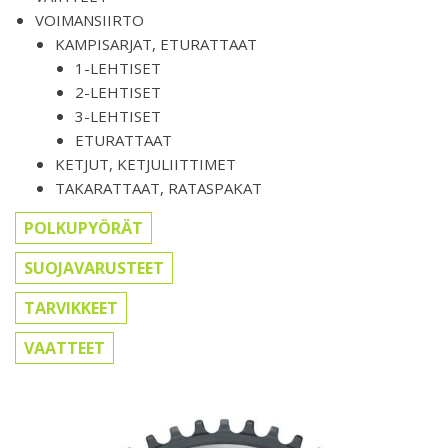
VOIMANSIIRTO
KAMPISARJAT, ETURATTAAT
1-LEHTISET
2-LEHTISET
3-LEHTISET
ETURATTAAT
KETJUT, KETJULIITTIMET
TAKARATTAAT, RATASPAKAT
POLKUPYÖRÄT
SUOJAVARUSTEET
TARVIKKEET
VAATTEET