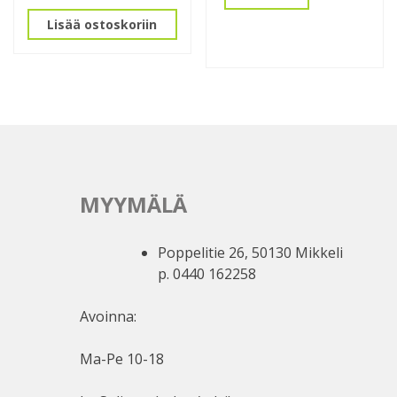
Lisää ostoskoriin
MYYMÄLÄ
Poppelitie 26, 50130 Mikkeli
p. 0440 162258
Avoinna:
Ma-Pe 10-18