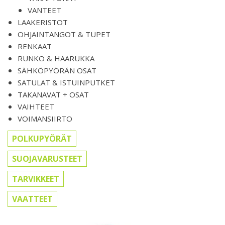
VANTEET
LAAKERISTOT
OHJAINTANGOT & TUPET
RENKAAT
RUNKO & HAARUKKA
SÄHKÖPYÖRÄN OSAT
SATULAT & ISTUINPUTKET
TAKANAVAT + OSAT
VAIHTEET
VOIMANSIIRTO
POLKUPYÖRÄT
SUOJAVARUSTEET
TARVIKKEET
VAATTEET