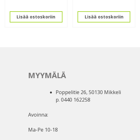
Lisää ostoskoriin
Lisää ostoskoriin
MYYMÄLÄ
Poppelitie 26, 50130 Mikkeli
p. 0440 162258
Avoinna:
Ma-Pe 10-18