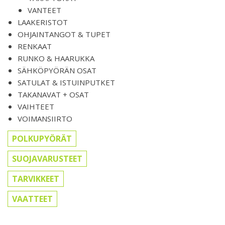
VANTEET
LAAKERISTOT
OHJAINTANGOT & TUPET
RENKAAT
RUNKO & HAARUKKA
SÄHKÖPYÖRÄN OSAT
SATULAT & ISTUINPUTKET
TAKANAVAT + OSAT
VAIHTEET
VOIMANSIIRTO
POLKUPYÖRÄT
SUOJAVARUSTEET
TARVIKKEET
VAATTEET