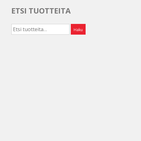
ETSI TUOTTEITA
Etsi:
Haku