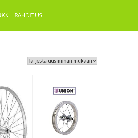
UKK
RAHOITUS