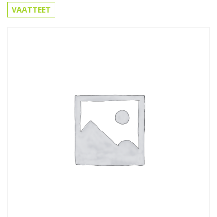
VAATTEET