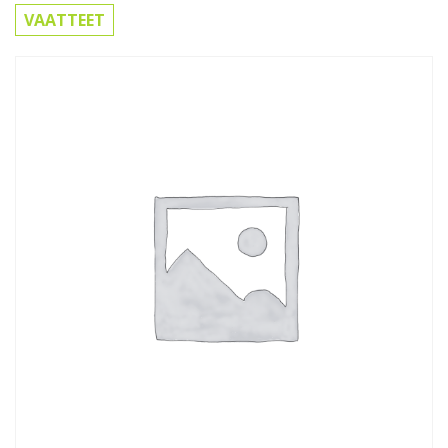
VAATTEET