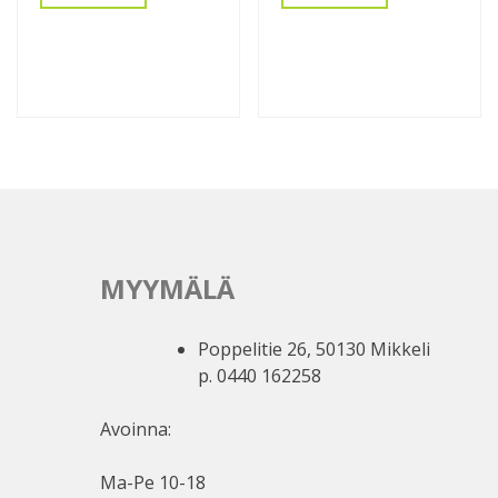
MYYMÄLÄ
Poppelitie 26, 50130 Mikkeli
p. 0440 162258
Avoinna:
Ma-Pe 10-18