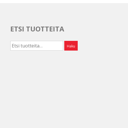
ETSI TUOTTEITA
Etsi:
Haku