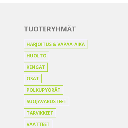
TUOTERYHMÄT
HARJOITUS & VAPAA-AIKA
HUOLTO
KENGÄT
OSAT
POLKUPYÖRÄT
SUOJAVARUSTEET
TARVIKKEET
VAATTEET