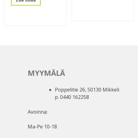
MYYMÄLÄ
Poppelitie 26, 50130 Mikkeli
p. 0440 162258
Avoinna:
Ma-Pe 10-18