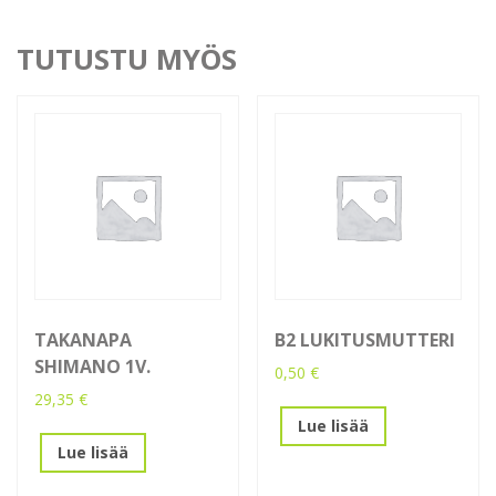
TUTUSTU MYÖS
TAKANAPA
B2 LUKITUSMUTTERI
SHIMANO 1V.
0,50
€
29,35
€
Lue lisää
Lue lisää