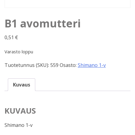
B1 avomutteri
0,51
€
Varasto loppu
Tuotetunnus (SKU):
559
Osasto:
Shimano 1-v
Kuvaus
KUVAUS
Shimano 1-v