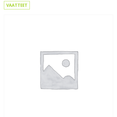
VAATTEET