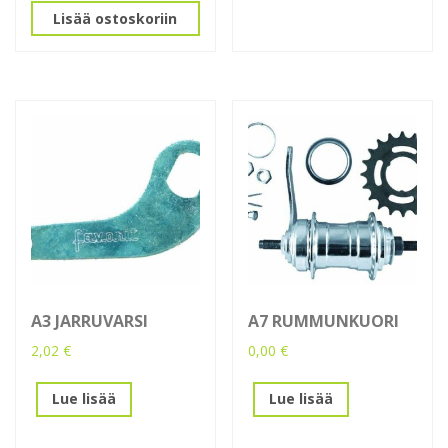
Lisää ostoskoriin
A3 JARRUVARSI
A7 RUMMUNKUORI
2,02
€
0,00
€
Lue lisää
Lue lisää