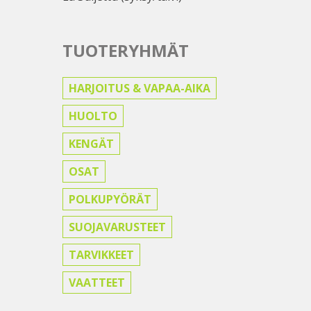
TUOTERYHMÄT
HARJOITUS & VAPAA-AIKA
HUOLTO
KENGÄT
OSAT
POLKUPYÖRÄT
SUOJAVARUSTEET
TARVIKKEET
VAATTEET