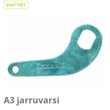
VAATTEET
A3 jarruvarsi