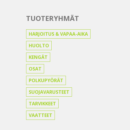
TUOTERYHMÄT
HARJOITUS & VAPAA-AIKA
HUOLTO
KENGÄT
OSAT
POLKUPYÖRÄT
SUOJAVARUSTEET
TARVIKKEET
VAATTEET