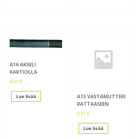
A16 AKSELI
KARTIOLLA
4,05
€
A15 VASTAMUTTERI
Lue lisää
RATTAASEEN
0,51
€
Lue lisää