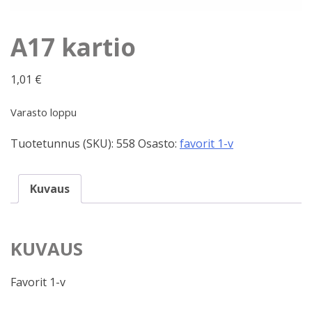
A17 kartio
1,01
€
Varasto loppu
Tuotetunnus (SKU):
558
Osasto:
favorit 1-v
Kuvaus
KUVAUS
Favorit 1-v