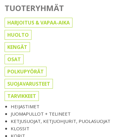
TUOTERYHMÄT
HARJOITUS & VAPAA-AIKA
HUOLTO
KENGÄT
OSAT
POLKUPYÖRÄT
SUOJAVARUSTEET
TARVIKKEET
HEIJASTIMET
JUOMAPULLOT + TELINEET
KETJUSUOJAT, KETJUOHJURIT, PUOLASUOJAT
KLOSSIT
KORIT