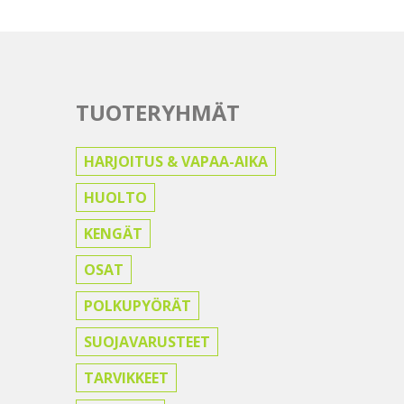
TUOTERYHMÄT
HARJOITUS & VAPAA-AIKA
HUOLTO
KENGÄT
OSAT
POLKUPYÖRÄT
SUOJAVARUSTEET
TARVIKKEET