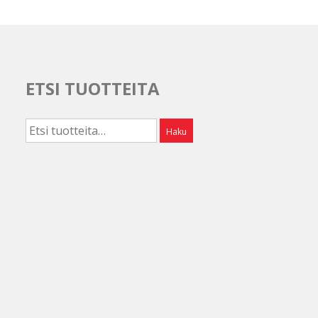
ETSI TUOTTEITA
Etsi:
Haku