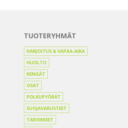
TUOTERYHMÄT
HARJOITUS & VAPAA-AIKA
HUOLTO
KENGÄT
OSAT
POLKUPYÖRÄT
SUOJAVARUSTEET
TARVIKKEET