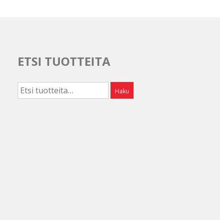
ETSI TUOTTEITA
Etsi:
Haku