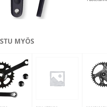
STU MYÖS