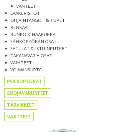
VANTEET
LAAKERISTOT
OHJAINTANGOT & TUPET
RENKAAT
RUNKO & HAARUKKA
SÄHKÖPYÖRÄN OSAT
SATULAT & ISTUINPUTKET
TAKANAVAT + OSAT
VAIHTEET
VOIMANSIIRTO
POLKUPYÖRÄT
SUOJAVARUSTEET
TARVIKKEET
VAATTEET