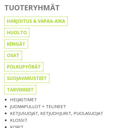
TUOTERYHMÄT
HARJOITUS & VAPAA-AIKA
HUOLTO
KENGÄT
OSAT
POLKUPYÖRÄT
SUOJAVARUSTEET
TARVIKKEET
HEIJASTIMET
JUOMAPULLOT + TELINEET
KETJUSUOJAT, KETJUOHJURIT, PUOLASUOJAT
KLOSSIT
KORIT