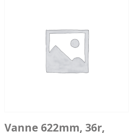
Vanne 622mm, 36r,