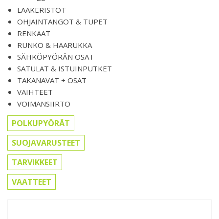
LAAKERISTOT
OHJAINTANGOT & TUPET
RENKAAT
RUNKO & HAARUKKA
SÄHKÖPYÖRÄN OSAT
SATULAT & ISTUINPUTKET
TAKANAVAT + OSAT
VAIHTEET
VOIMANSIIRTO
POLKUPYÖRÄT
SUOJAVARUSTEET
TARVIKKEET
VAATTEET