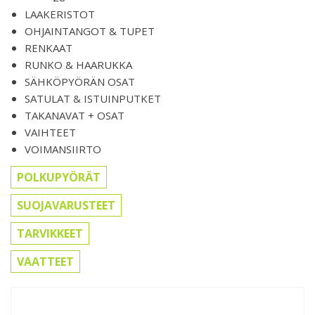
LAAKERISTOT
OHJAINTANGOT & TUPET
RENKAAT
RUNKO & HAARUKKA
SÄHKÖPYÖRÄN OSAT
SATULAT & ISTUINPUTKET
TAKANAVAT + OSAT
VAIHTEET
VOIMANSIIRTO
POLKUPYÖRÄT
SUOJAVARUSTEET
TARVIKKEET
VAATTEET