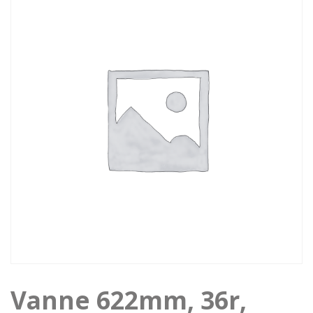
Vanne 622mm, 36r,