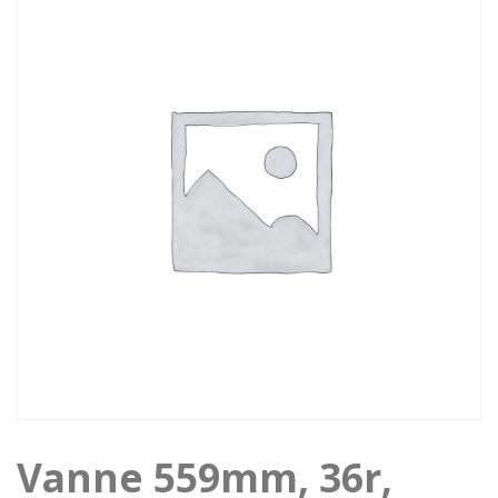
Vanne 559mm, 36r,