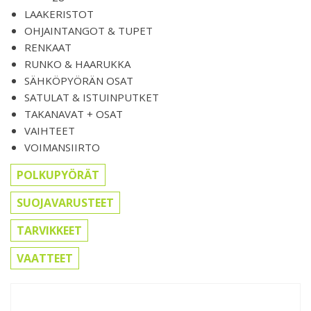
LAAKERISTOT
OHJAINTANGOT & TUPET
RENKAAT
RUNKO & HAARUKKA
SÄHKÖPYÖRÄN OSAT
SATULAT & ISTUINPUTKET
TAKANAVAT + OSAT
VAIHTEET
VOIMANSIIRTO
POLKUPYÖRÄT
SUOJAVARUSTEET
TARVIKKEET
VAATTEET