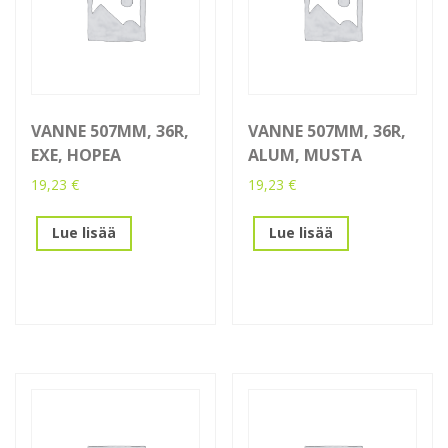
VANNE 507MM, 36R,
VANNE 507MM, 36R,
EXE, HOPEA
ALUM, MUSTA
19,23
€
19,23
€
Lue lisää
Lue lisää