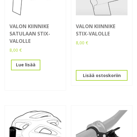
VALON KIINNIKE
VALON KIINNIKE
SATULAAN STIX-
STIX-VALOLLE
VALOLLE
8,00
€
8,00
€
Lue lisää
Lisää ostoskoriin