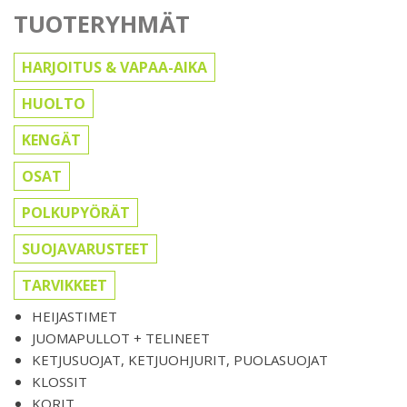
TUOTERYHMÄT
HARJOITUS & VAPAA-AIKA
HUOLTO
KENGÄT
OSAT
POLKUPYÖRÄT
SUOJAVARUSTEET
TARVIKKEET
HEIJASTIMET
JUOMAPULLOT + TELINEET
KETJUSUOJAT, KETJUOHJURIT, PUOLASUOJAT
KLOSSIT
KORIT