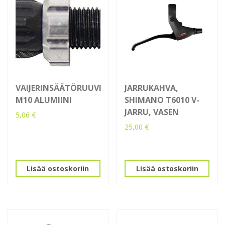
VAIJERINSÄÄTÖRUUVI
JARRUKAHVA,
M10 ALUMIINI
SHIMANO T6010 V-
JARRU, VASEN
5,06
€
25,00
€
Lisää ostoskoriin
Lisää ostoskoriin