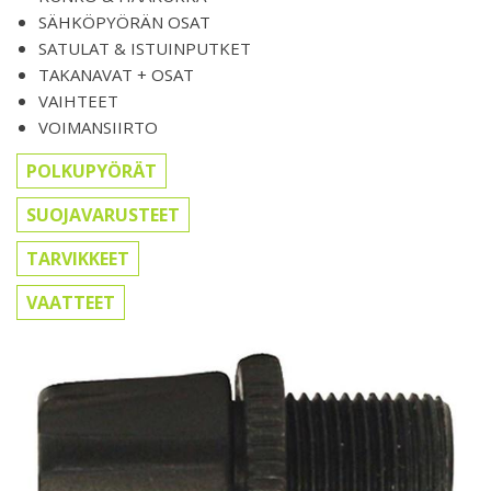
SÄHKÖPYÖRÄN OSAT
SATULAT & ISTUINPUTKET
TAKANAVAT + OSAT
VAIHTEET
VOIMANSIIRTO
POLKUPYÖRÄT
SUOJAVARUSTEET
TARVIKKEET
VAATTEET