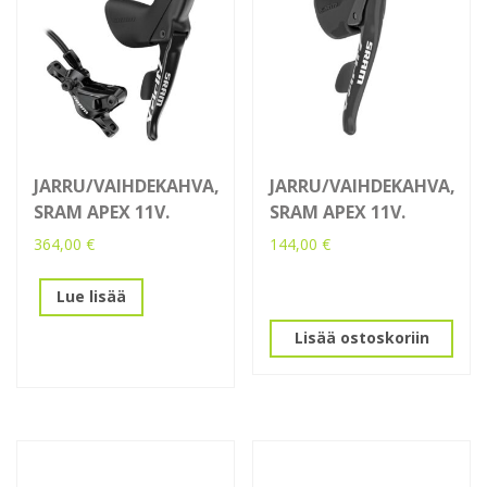
JARRU/VAIHDEKAHVA,
JARRU/VAIHDEKAHVA,
SRAM APEX 11V.
SRAM APEX 11V.
364,00
€
144,00
€
Lue lisää
Lisää ostoskoriin