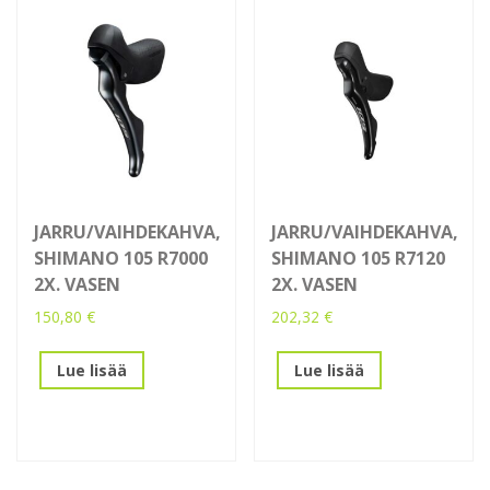
JARRU/VAIHDEKAHVA,
JARRU/VAIHDEKAHVA,
SHIMANO 105 R7000
SHIMANO 105 R7120
2X. VASEN
2X. VASEN
150,80
€
202,32
€
Lue lisää
Lue lisää