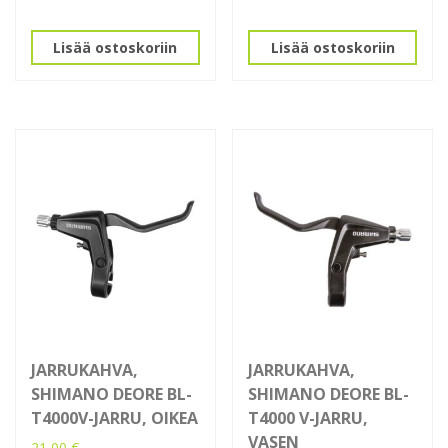
Lisää ostoskoriin
Lisää ostoskoriin
JARRUKAHVA,
JARRUKAHVA,
SHIMANO DEORE BL-
SHIMANO DEORE BL-
T4000V-JARRU, OIKEA
T4000 V-JARRU,
VASEN
21,00
€