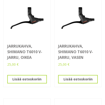
JARRUKAHVA,
JARRUKAHVA,
SHIMANO T6010 V-
SHIMANO T6010 V-
JARRU, OIKEA
JARRU, VASEN
25,00
€
25,00
€
Lisää ostoskoriin
Lisää ostoskoriin