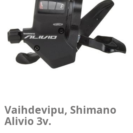
Vaihdevipu, Shimano
Alivio 3v.