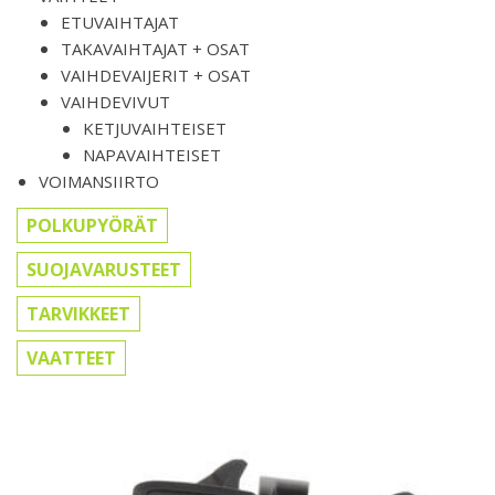
ETUVAIHTAJAT
TAKAVAIHTAJAT + OSAT
VAIHDEVAIJERIT + OSAT
VAIHDEVIVUT
KETJUVAIHTEISET
NAPAVAIHTEISET
VOIMANSIIRTO
POLKUPYÖRÄT
SUOJAVARUSTEET
TARVIKKEET
VAATTEET