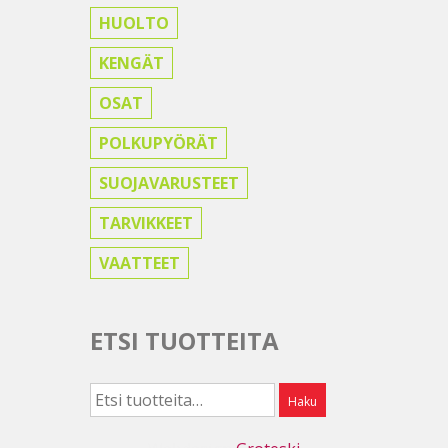
HUOLTO
KENGÄT
OSAT
POLKUPYÖRÄT
SUOJAVARUSTEET
TARVIKKEET
VAATTEET
ETSI TUOTTEITA
Etsi:
Haku