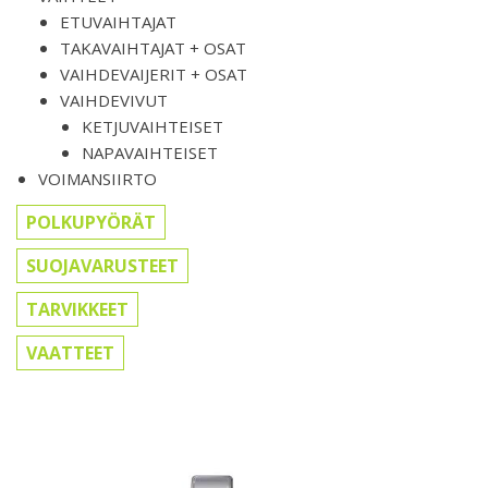
ETUVAIHTAJAT
TAKAVAIHTAJAT + OSAT
VAIHDEVAIJERIT + OSAT
VAIHDEVIVUT
KETJUVAIHTEISET
NAPAVAIHTEISET
VOIMANSIIRTO
POLKUPYÖRÄT
SUOJAVARUSTEET
TARVIKKEET
VAATTEET