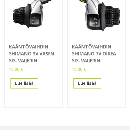
KÄÄNTÖVAIHDIN,
KÄÄNTÖVAIHDIN,
SHIMANO 3V VASEN
SHIMANO 7V OIKEA
SIS. VAIJERIN
SIS. VAIJERIN
18,00
€
18,00
€
Lue lisää
Lue lisää