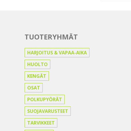
TUOTERYHMÄT
HARJOITUS & VAPAA-AIKA
HUOLTO
KENGÄT
OSAT
POLKUPYÖRÄT
SUOJAVARUSTEET
TARVIKKEET