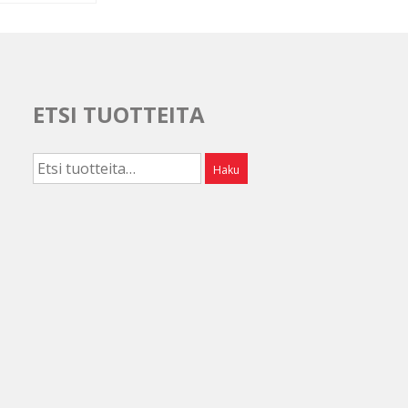
ETSI TUOTTEITA
Etsi:
Haku