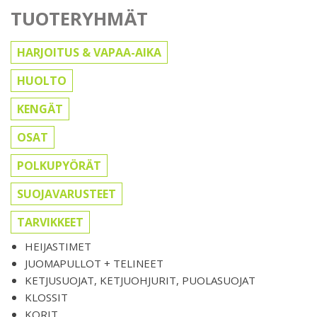
TUOTERYHMÄT
HARJOITUS & VAPAA-AIKA
HUOLTO
KENGÄT
OSAT
POLKUPYÖRÄT
SUOJAVARUSTEET
TARVIKKEET
HEIJASTIMET
JUOMAPULLOT + TELINEET
KETJUSUOJAT, KETJUOHJURIT, PUOLASUOJAT
KLOSSIT
KORIT