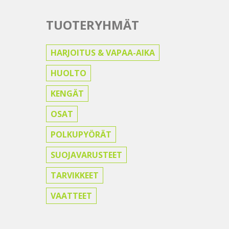
TUOTERYHMÄT
HARJOITUS & VAPAA-AIKA
HUOLTO
KENGÄT
OSAT
POLKUPYÖRÄT
SUOJAVARUSTEET
TARVIKKEET
VAATTEET