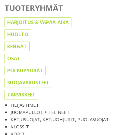
TUOTERYHMÄT
HARJOITUS & VAPAA-AIKA
HUOLTO
KENGÄT
OSAT
POLKUPYÖRÄT
SUOJAVARUSTEET
TARVIKKEET
HEIJASTIMET
JUOMAPULLOT + TELINEET
KETJUSUOJAT, KETJUOHJURIT, PUOLASUOJAT
KLOSSIT
KORIT