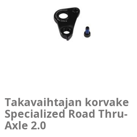
Takavaihtajan korvake
Specialized Road Thru-
Axle 2.0