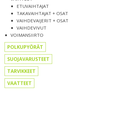
ETUVAIHTAJAT
TAKAVAIHTAJAT + OSAT
VAIHDEVAIJERIT + OSAT
VAIHDEVIVUT
VOIMANSIIRTO
POLKUPYÖRÄT
SUOJAVARUSTEET
TARVIKKEET
VAATTEET