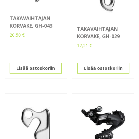
TAKAVAIHTAJAN
KORVAKE, GH-043
TAKAVAIHTAJAN
20,50
€
KORVAKE, GH-029
17,21
€
Lisää ostoskoriin
Lisää ostoskoriin