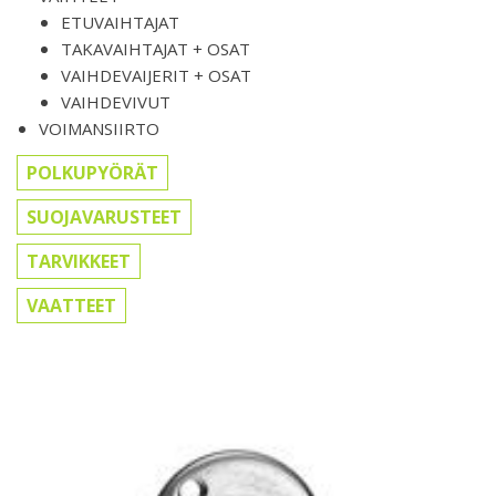
ETUVAIHTAJAT
TAKAVAIHTAJAT + OSAT
VAIHDEVAIJERIT + OSAT
VAIHDEVIVUT
VOIMANSIIRTO
POLKUPYÖRÄT
SUOJAVARUSTEET
TARVIKKEET
VAATTEET