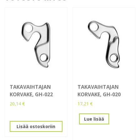
TAKAVAIHTAJAN
TAKAVAIHTAJAN
KORVAKE, GH-022
KORVAKE, GH-020
20,14
€
17,21
€
Lue lisää
Lisää ostoskoriin