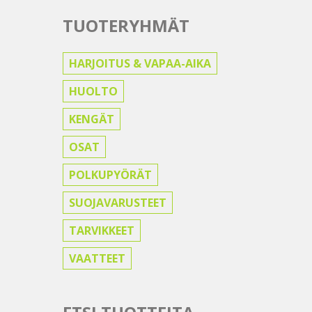
TUOTERYHMÄT
HARJOITUS & VAPAA-AIKA
HUOLTO
KENGÄT
OSAT
POLKUPYÖRÄT
SUOJAVARUSTEET
TARVIKKEET
VAATTEET