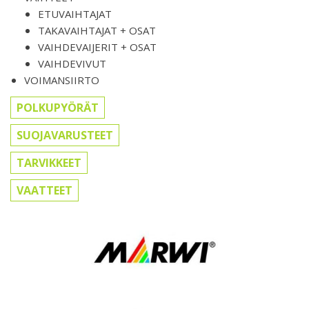
ETUVAIHTAJAT
TAKAVAIHTAJAT + OSAT
VAIHDEVAIJERIT + OSAT
VAIHDEVIVUT
VOIMANSIIRTO
POLKUPYÖRÄT
SUOJAVARUSTEET
TARVIKKEET
VAATTEET