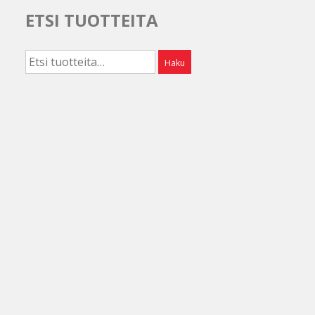
ETSI TUOTTEITA
Etsi:
Haku