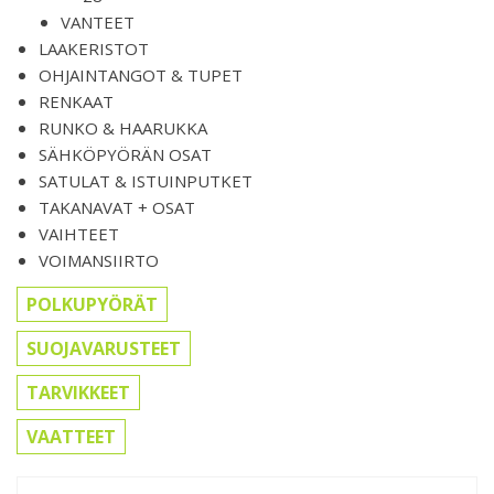
VANTEET
LAAKERISTOT
OHJAINTANGOT & TUPET
RENKAAT
RUNKO & HAARUKKA
SÄHKÖPYÖRÄN OSAT
SATULAT & ISTUINPUTKET
TAKANAVAT + OSAT
VAIHTEET
VOIMANSIIRTO
POLKUPYÖRÄT
SUOJAVARUSTEET
TARVIKKEET
VAATTEET