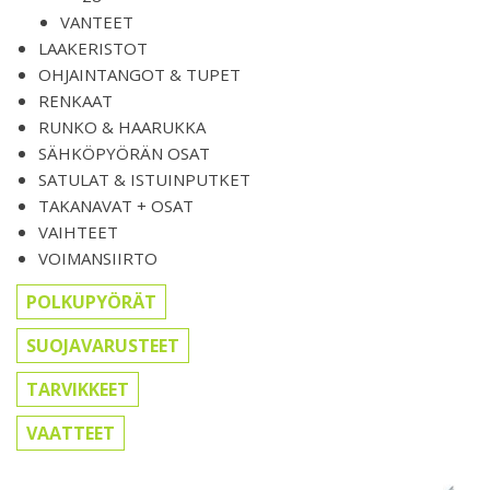
VANTEET
LAAKERISTOT
OHJAINTANGOT & TUPET
RENKAAT
RUNKO & HAARUKKA
SÄHKÖPYÖRÄN OSAT
SATULAT & ISTUINPUTKET
TAKANAVAT + OSAT
VAIHTEET
VOIMANSIIRTO
POLKUPYÖRÄT
SUOJAVARUSTEET
TARVIKKEET
VAATTEET