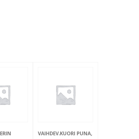
JERIN
VAIHDEV.KUORI PUNA,