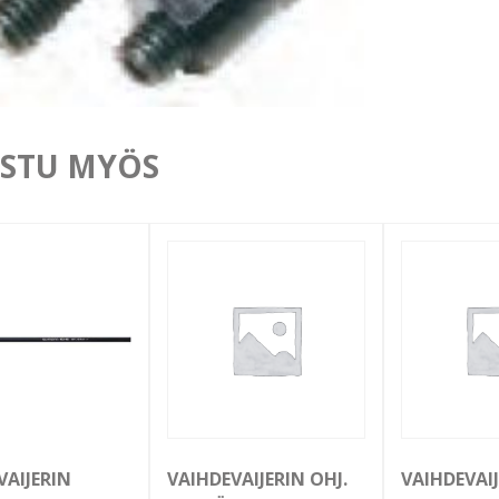
STU MYÖS
VAIJERIN
VAIHDEVAIJERIN OHJ.
VAIHDEVAI