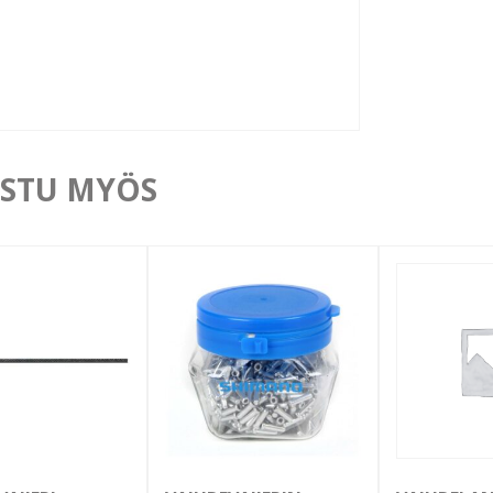
STU MYÖS